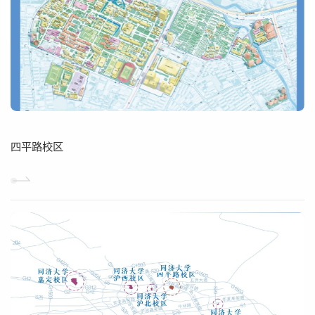
四平路校区