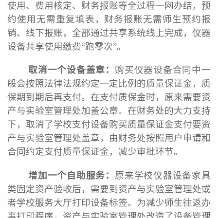
使用、费用核定、财务报账等全过程一网办结，预
约使用无需重复填表，财务报账无需师生预约报
销、线下报账，全部通过共享系统线上完成，仪器
设备共享使用缴费“跑零次”。
取消一个设备盖章：
购买仪器设备合同中一
般会按照法律法规约定一定比例的质量保证金，质
保期到期后再支付。在支付质保金时，原来需要资
产与实验室管理处加盖公章。在财务处的大力支持
下，取消了学校支付设备购买质量保证金支付要资
产与实验室管理处盖章，由财务处按照用户申请和
合同约定支付质量保证金，减少审批环节。
增加一个自助服务：
原来学校仪器设备家具
类固定资产验收后，需要到资产与实验室管理处或
者学校服务大厅打印设备标签。为减少师生往返办
事打印程序，资产与实验室管理处改造了设备管理