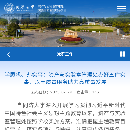
党群工作
学思想、办实事：资产与实验室管理处办好五件实
事，以高质量服务助力高质量发展
发布日期：2023-07-24
点击量：
346
自同济大学深入开展学习贯彻习近平新时代
中国特色社会主义思想主题教育以来，资产与实验
室管理处按照学校实施方案，准确把握主题教育目
标要求，落实各项重点举措，认真完成各项任务。