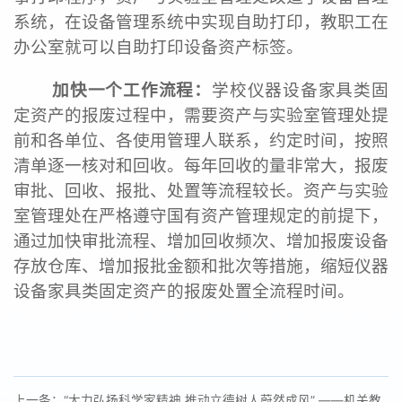
系统，在设备管理系统中实现自助打印，教职工在
办公室就可以自助打印设备资产标签。
加快一个工作流程：
学校仪器设备家具类固
定资产的报废过程中，需要资产与实验室管理处提
前和各单位、各使用管理人联系，约定时间，按照
清单逐一核对和回收。每年回收的量非常大，报废
审批、回收、报批、处置等流程较长。资产与实验
室管理处在严格遵守国有资产管理规定的前提下，
通过加快审批流程、增加回收频次、增加报废设备
存放仓库、增加报批金额和批次等措施，缩短仪器
设备家具类固定资产的报废处置全流程时间。
上一条：“大力弘扬科学家精神 推动立德树人蔚然成风” ——机关教