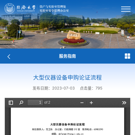
服务指南
大型仪器设备申购论证流程
发布日期：2023-07-03
点击量：
795