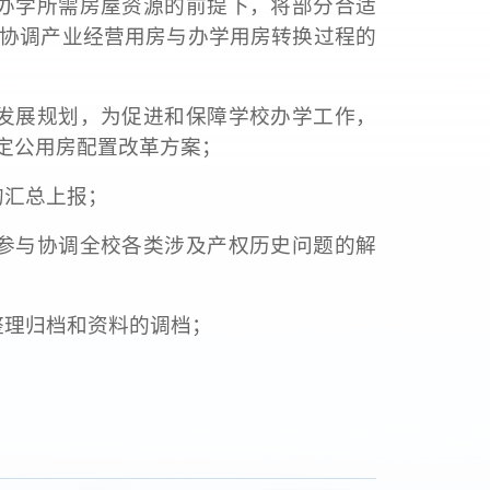
办学所需房屋资源的前提下，将部分合适
协调产业经营用房与办学用房转换过程的
发展规划，为促进和保障学校办学工作，
定公用房配置改革方案；
的汇总上报；
参与协调全校各类涉及产权历史问题的解
整理归档和资料的调档；