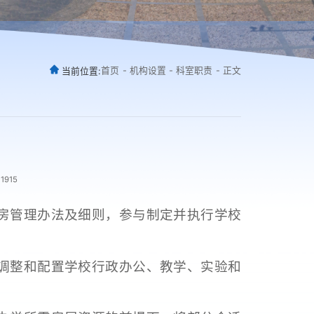
首页
-
机构设置
-
科室职责
-
正文
当前位置:
：
1915
房管理办法及细则，参与制定并执行学校
调整和配置学校行政办公、教学、实验和