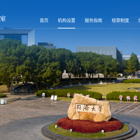
首页
机构设置
服务指南
规章制度