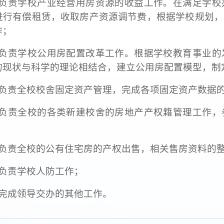
、负责学校产业经营用房资源的收益工作。在满足学校
进行有偿租赁，收取房产资源调节费，根据学校规划，
作；
、负责学校公用房配置改革工作。根据学校教育事业的
的现状与科学的理论相结合，建立公用房配置模型，制
、负责全校校舍固定资产管理，完成各项固定资产数据
、负责全校的各类新建校舍的房地产产权籍管理工作，
、负责全校的公有住宅房的产权出售，相关售房资料的
、负责学校人防工作；
、完成领导交办的其他工作。