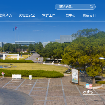
信息动态
实验室安全
党群工作
下载中心
联系我们