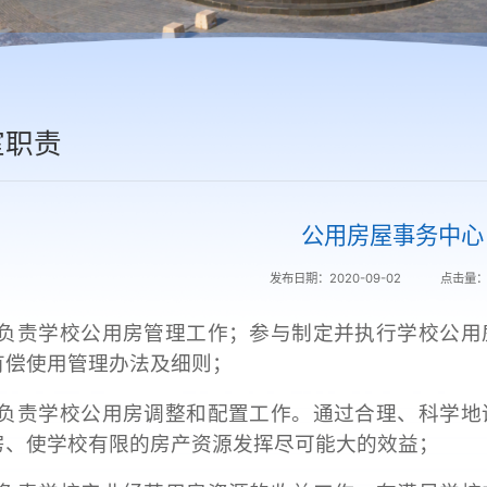
室职责
公用房屋事务中心
发布日期：2020-09-02
点击量
、负责学校公用房管理工作；参与制定并执行学校公用
有偿使用管理办法及细则；
、负责学校公用房调整和配置工作。通过合理、科学地
房、使学校有限的房产资源发挥尽可能大的效益；